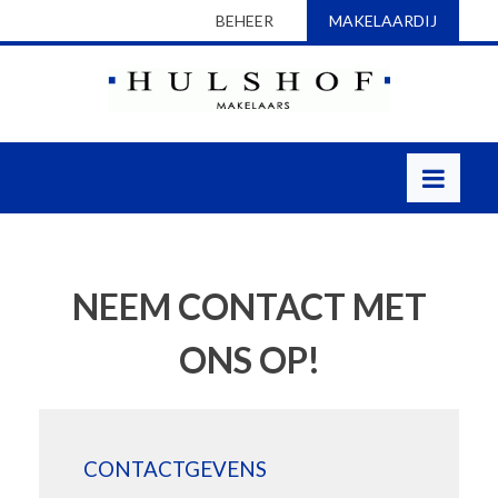
BEHEER
MAKELAARDIJ
NEEM CONTACT MET
ONS OP!
CONTACTGEVENS