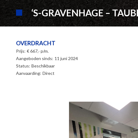
‘S-GRAVENHAGE – TAUB
OVERDRACHT
Prijs:
€ 667,- p/m.
Aangeboden sinds:
11 juni 2024
Status:
Beschikbaar
Aanvaarding:
Direct