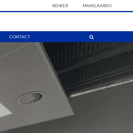
BEHEER
MAKELAARDIJ
CONTACT