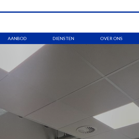
AANBOD
DIENSTEN
OVER ONS