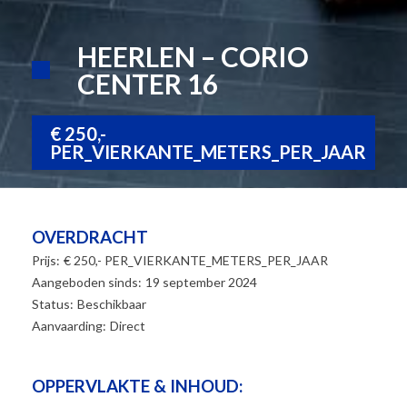
HEERLEN – CORIO
CENTER 16
€ 250,-
PER_VIERKANTE_METERS_PER_JAAR
OVERDRACHT
Prijs:
€ 250,- PER_VIERKANTE_METERS_PER_JAAR
Aangeboden sinds:
19 september 2024
Status:
Beschikbaar
Aanvaarding:
Direct
OPPERVLAKTE & INHOUD: