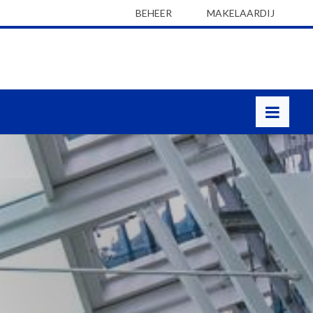
BEHEER
MAKELAARDIJ