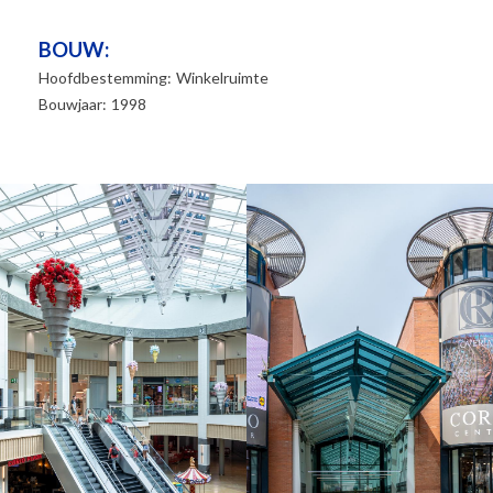
BOUW:
Hoofdbestemming:
Winkelruimte
Bouwjaar:
1998