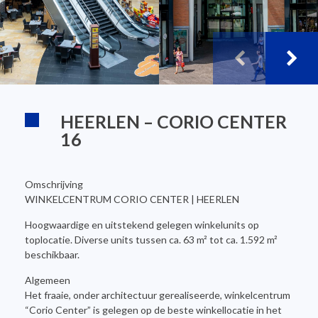
HEERLEN – CORIO CENTER
16
Omschrijving
WINKELCENTRUM CORIO CENTER | HEERLEN
Hoogwaardige en uitstekend gelegen winkelunits op
toplocatie. Diverse units tussen ca. 63 m² tot ca. 1.592 m²
beschikbaar.
Algemeen
Het fraaie, onder architectuur gerealiseerde, winkelcentrum
“Corio Center” is gelegen op de beste winkellocatie in het