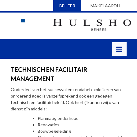
BEHEER
MAKELAARDIJ
TECHNISCH EN FACILITAIR
MANAGEMENT
Onderdeel van het succesvol en rendabel exploiteren van
onroerend goed is vanzelfsprekend ook een gedegen
technisch en facilitair beleid. Ook hierbij kunnen wij u van
dienst zijn middels:
Planmatig onderhoud
Renovaties
Bouwbegeleiding